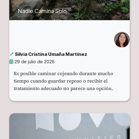
Nadie Camina Solo
Silvia Cristina Umaña Martínez
29 de julio de 2026
Es posible caminar cojeando durante mucho
tiempo cuando guardar reposo o recibir el
tratamiento adecuado no parece una opción.