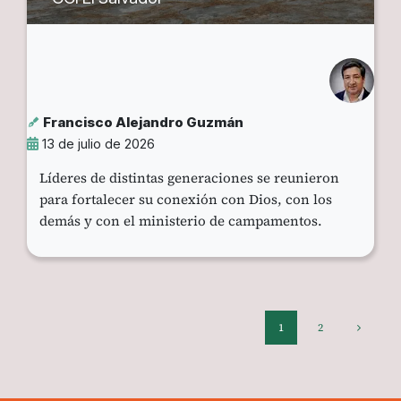
Francisco Alejandro Guzmán
13 de julio de 2026
Líderes de distintas generaciones se reunieron
para fortalecer su conexión con Dios, con los
demás y con el ministerio de campamentos.
1
2