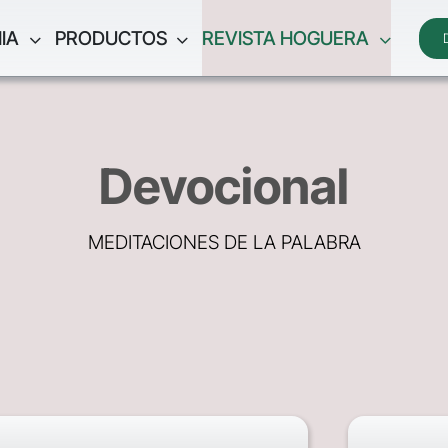
IA
PRODUCTOS
REVISTA HOGUERA
Devocional
MEDITACIONES DE LA PALABRA