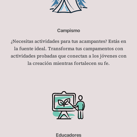
Campismo
¿Necesitas actividades para tus acampantes? Estás en
la fuente ideal. Transforma tus campamentos con
actividades probadas que conectan a los jóvenes con
la creación mientras fortalecen su fe.
Educadores