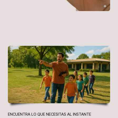
ENCUENTRA LO QUE NECESITAS AL INSTANTE