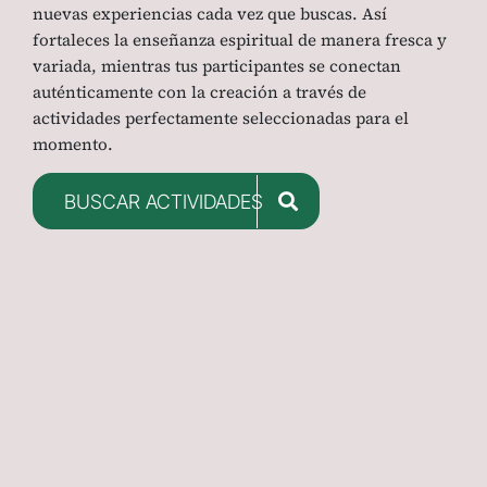
nuevas experiencias cada vez que buscas. Así
fortaleces la enseñanza espiritual de manera fresca y
variada, mientras tus participantes se conectan
auténticamente con la creación a través de
actividades perfectamente seleccionadas para el
momento.
BUSCAR ACTIVIDADES