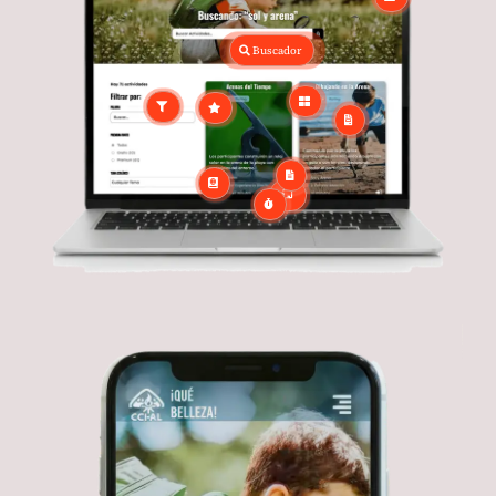
Buscador