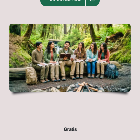
Gratis