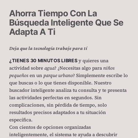
Ahorra Tiempo Con La
Búsqueda Inteligente Que Se
Adapta A Ti
Deja que la tecnología trabaje para tí
y quieres una
¿TIENES 30 MINUTOS LIBRES
actividad sobre
agua
? ¿Necesitas algo para
niños
pequeños
en un
parque urbano
? Simplemente escribe lo
que buscas o lo que tienes disponible. Nuestro
buscador inteligente analiza tu consulta y te presenta
las actividades perfectas en segundos. Sin
complicaciones, sin pérdida de tiempo, solo
resultados precisos adaptados a tu situación
específica.
Con cientos de opciones organizadas
inteligentemente, el sistema te ayuda a descubrir