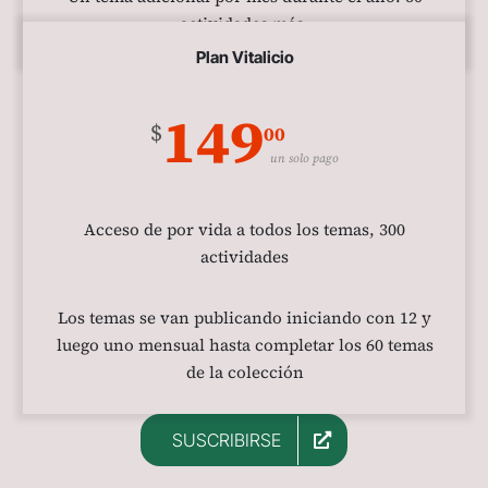
actividades más.
Plan Vitalicio
149
$
00
un solo pago
Acceso de por vida a todos los temas, 300
actividades
Los temas se van publicando iniciando con 12 y
luego uno mensual hasta completar los 60 temas
de la colección
SUSCRIBIRSE