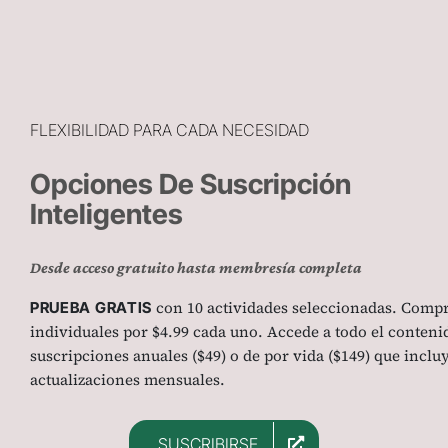
FLEXIBILIDAD PARA CADA NECESIDAD
Opciones De Suscripción
Inteligentes
Desde acceso gratuito hasta membresía completa
con 10 actividades seleccionadas. Comp
PRUEBA GRATIS
individuales por $4.99 cada uno. Accede a todo el conteni
suscripciones anuales ($49) o de por vida ($149) que inclu
actualizaciones mensuales.
SUSCRIBIRSE