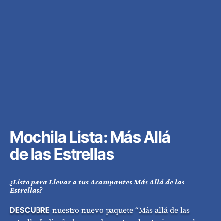
Mochila Lista: Más Allá
de las Estrellas
¿Listo para Llevar a tus Acampantes Más Allá de las
Estrellas?
nuestro nuevo paquete “Más allá de las
DESCUBRE