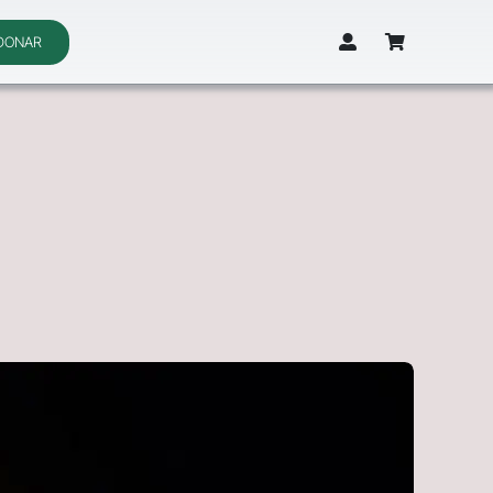
DONAR