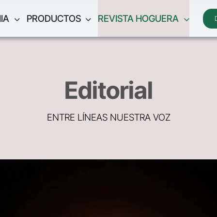
IA
PRODUCTOS
REVISTA HOGUERA
Editorial
ENTRE LÍNEAS NUESTRA VOZ