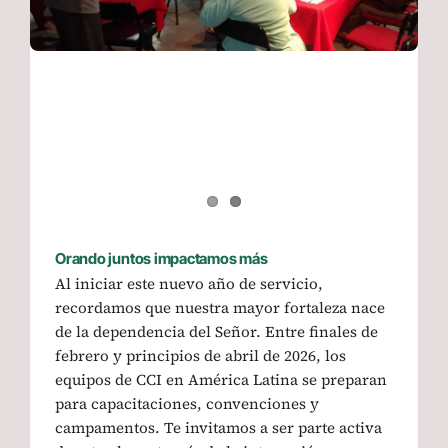
Orando juntos impactamos más
Al iniciar este nuevo año de servicio,
recordamos que nuestra mayor fortaleza nace
de la dependencia del Señor. Entre finales de
febrero y principios de abril de 2026, los
equipos de CCI en América Latina se preparan
para capacitaciones, convenciones y
campamentos. Te invitamos a ser parte activa