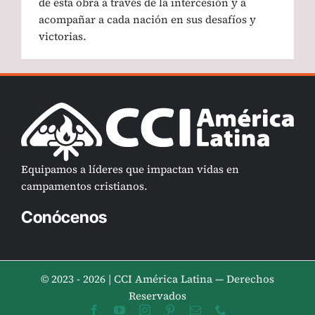
de esta obra a través de la intercesión y a
acompañar a cada nación en sus desafíos y
victorias.
Equipamos a líderes que impactan vidas en
campamentos cristianos.
Conócenos
© 2023 - 2026 | CCI América Latina — Derechos
Reservados