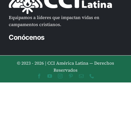
Equipamos a líderes que impactan vidas en
campamentos cristianos.
Conócenos
© 2023 - 2026 | CCI América Latina — Derechos
Reservados