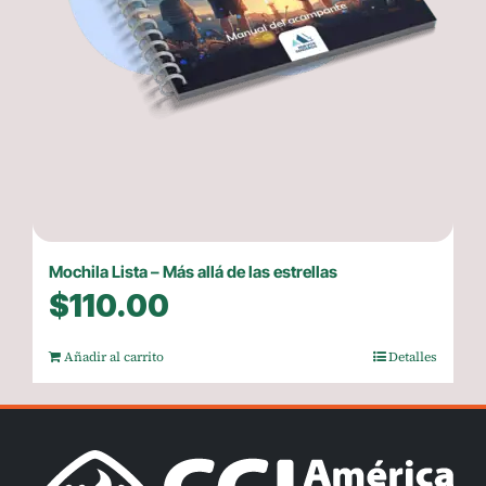
Mochila Lista – Más allá de las estrellas
$
110.00
Añadir al carrito
Detalles