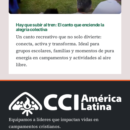
Hay que subir al tren: El canto que enciende la
alegría colectiva
Un canto recreativo que no solo divierte:
conecta, activa y transforma. Ideal para
grupos escolares, familias y momentos de pura
energía en campamentos y actividades al aire
libre.
Equipamos a líderes que impactan vidas en
campamentos cristianos.