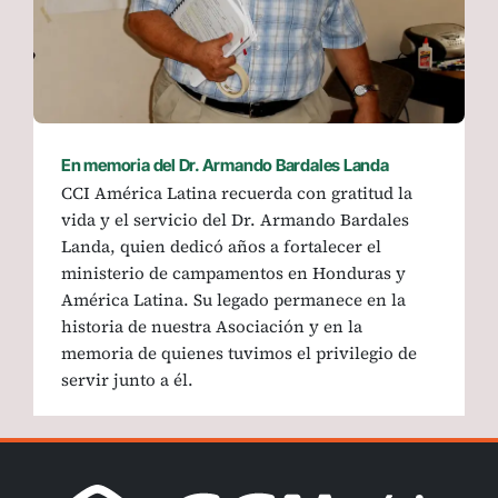
En memoria del Dr. Armando Bardales Landa
CCI América Latina recuerda con gratitud la
vida y el servicio del Dr. Armando Bardales
Landa, quien dedicó años a fortalecer el
ministerio de campamentos en Honduras y
América Latina. Su legado permanece en la
historia de nuestra Asociación y en la
memoria de quienes tuvimos el privilegio de
servir junto a él.