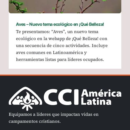
Aves – Nuevo tema ecológico en ¡Qué Belleza!
Te presentamos: “Aves”, un nuevo tema
ecológico en la webapp de ¡Qué Belleza! con
una secuencia de cinco actividades. Incluye
aves comunes en Latinoamérica y
herramientas listas para líderes ocupados.
Equipamos a líderes que impactan vidas en
campamentos cristianos.