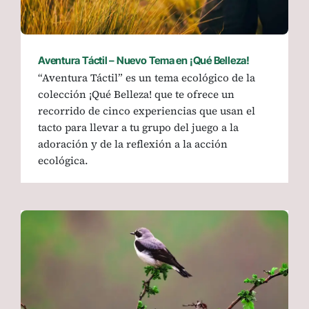
Aventura Táctil – Nuevo Tema en ¡Qué Belleza!
“Aventura Táctil” es un tema ecológico de la
colección ¡Qué Belleza! que te ofrece un
recorrido de cinco experiencias que usan el
tacto para llevar a tu grupo del juego a la
adoración y de la reflexión a la acción
ecológica.