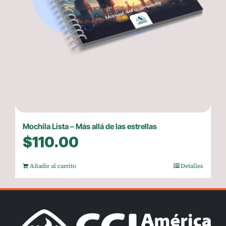
Mochila Lista – Más allá de las estrellas
$
110.00
Añadir al carrito
Detalles