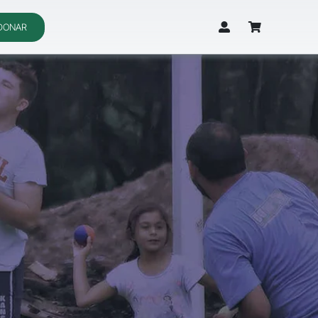
DONAR