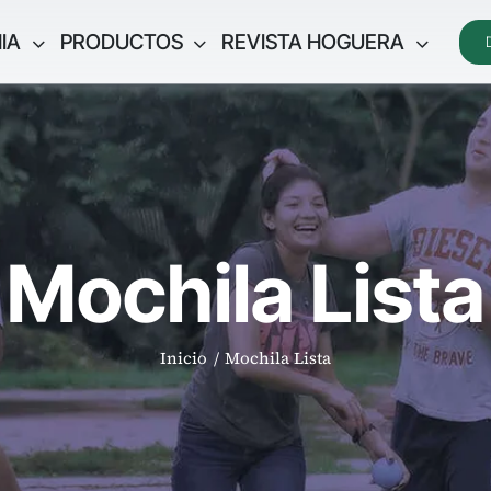
IA
PRODUCTOS
REVISTA HOGUERA
Mochila Lista
Inicio
Mochila Lista