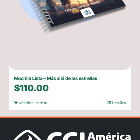
Mochila Lista – Más allá de las estrellas
$
110.00
Añadir al carrito
Detalles