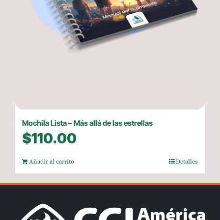
Mochila Lista – Más allá de las estrellas
$
110.00
Añadir al carrito
Detalles