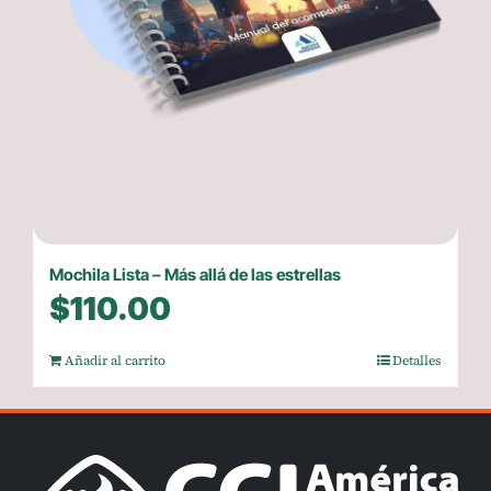
Mochila Lista – Más allá de las estrellas
$
110.00
Añadir al carrito
Detalles