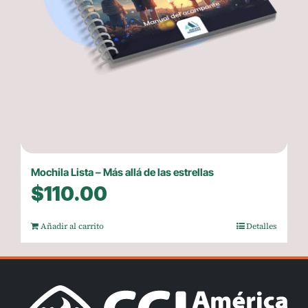
Mochila Lista – Más allá de las estrellas
$
110.00
Añadir al carrito
Detalles