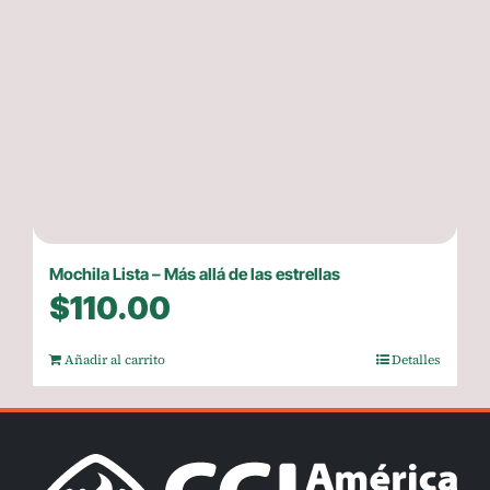
Mochila Lista – Más allá de las estrellas
$
110.00
Añadir al carrito
Detalles